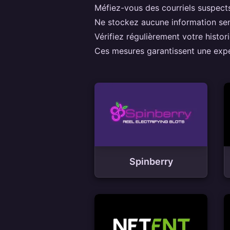
Méfiez-vous des courriels suspect
Ne stockez aucune information sens
Vérifiez régulièrement votre histo
Ces mesures garantissent une expér
Spinberry