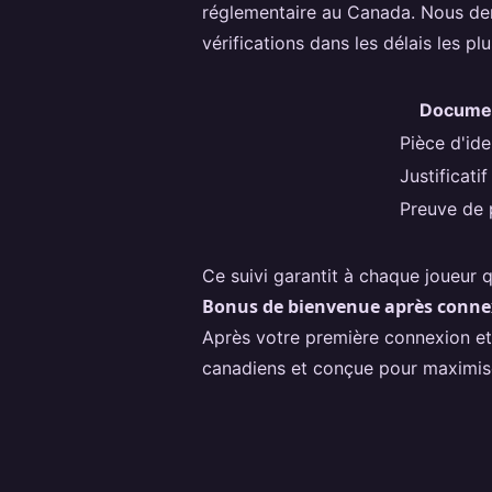
réglementaire au Canada. Nous de
vérifications dans les délais les 
Documen
Pièce d'ide
Justificati
Preuve de 
Ce suivi garantit à chaque joueur 
Bonus de bienvenue après conne
Après votre première connexion et
canadiens et conçue pour maximiser