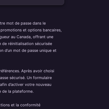
votre mot de passe dans le
, promotions et options bancaires,
gueur au Canada, offrant une
de réinitialisation sécurisée
on d’un mot de passe unique et
éférences. Après avoir choisi
 passe sécurisé. Un formulaire
afin d’activer votre nouveau
 de la plateforme.
tions et la conformité