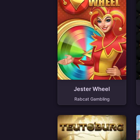
Jester Wheel
Rabcat Gambling