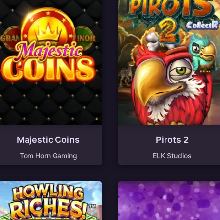
Majestic Coins
Pirots 2
Tom Horn Gaming
ELK Studios