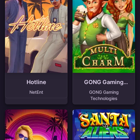
Hotline
GONG Gaming
Technologies
NetEnt
GONG Gaming
Technologies