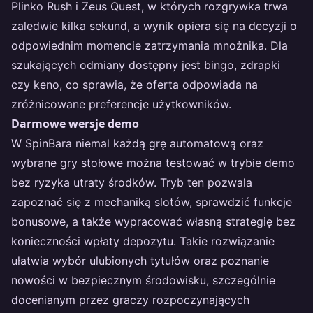
Plinko Rush i Zeus Quest, w których rozgrywka trwa
zaledwie kilka sekund, a wynik opiera się na decyzji o
odpowiednim momencie zatrzymania mnożnika. Dla
szukających odmiany dostępny jest bingo, zdrapki
czy keno, co sprawia, że oferta odpowiada na
zróżnicowane preferencje użytkowników.
Darmowe wersje demo
W SpinBara niemal każdą grę automatową oraz
wybrane gry stołowe można testować w trybie demo
bez ryzyka utraty środków. Tryb ten pozwala
zapoznać się z mechaniką slotów, sprawdzić funkcje
bonusowe, a także wypracować własną strategię bez
konieczności wpłaty depozytu. Takie rozwiązanie
ułatwia wybór ulubionych tytułów oraz poznanie
nowości w bezpiecznym środowisku, szczególnie
docenianym przez graczy rozpoczynających