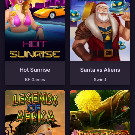
Hot Sunrise
Santa vs Aliens
BF Games
Swintt