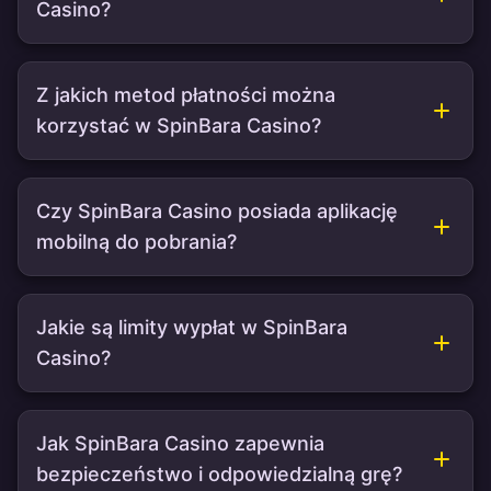
Casino?
Z jakich metod płatności można
korzystać w SpinBara Casino?
Czy SpinBara Casino posiada aplikację
mobilną do pobrania?
Jakie są limity wypłat w SpinBara
Casino?
Jak SpinBara Casino zapewnia
bezpieczeństwo i odpowiedzialną grę?