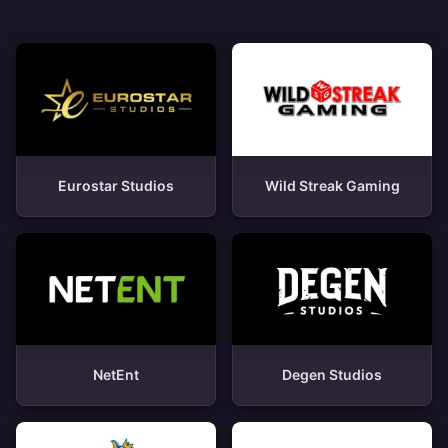
Eurostar Studios
Wild Streak Gaming
NetEnt
Degen Studios