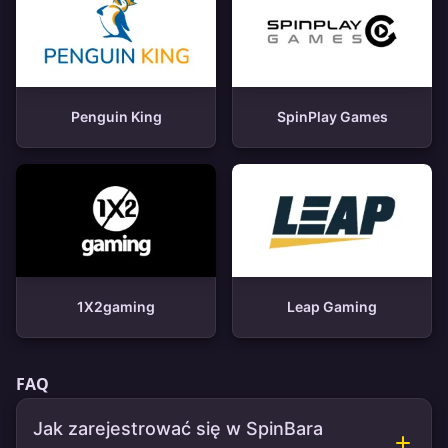
Penguin King
SpinPlay Games
1X2gaming
Leap Gaming
FAQ
Jak zarejestrować się w SpinBara