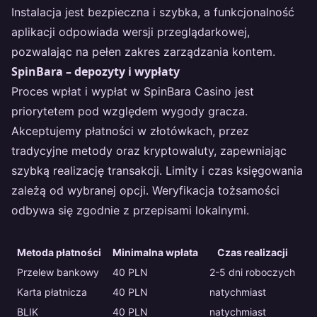
Instalacja jest bezpieczna i szybka, a funkcjonalność
aplikacji odpowiada wersji przeglądarkowej,
pozwalając na pełen zakres zarządzania kontem.
SpinBara – depozyty i wypłaty
Proces wpłat i wypłat w SpinBara Casino jest
priorytetem pod względem wygody gracza.
Akceptujemy płatności w złotówkach, przez
tradycyjne metody oraz kryptowaluty, zapewniając
szybką realizację transakcji. Limity i czas księgowania
zależą od wybranej opcji. Weryfikacja tożsamości
odbywa się zgodnie z przepisami lokalnymi.
Metoda płatności
Minimalna wpłata
Czas realizacji
Przelew bankowy
40 PLN
2-5 dni roboczych
Karta płatnicza
40 PLN
natychmiast
BLIK
40 PLN
natychmiast