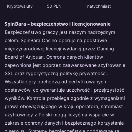
Kryptowaluty
50 PLN
natychmiast
SpinBara – bezpieczeństwo i licencjonowanie
Bezpieczeństwo graczy jest naszym nadrzędnym
celem. SpinBara Casino operuje na podstawie
międzynarodowej licencji wydanej przez Gaming
Board of Anjouan. Ochrona danych klientów
zapewniona jest poprzez zaawansowane szyfrowanie
SSL oraz rygorystyczną politykę prywatności.
Wszystkie gry pochodzą od certyfikowanych
dostawców, co gwarantuje uczciwość i przejrzystość
wyników. Kontrola przebiega zgodnie z wymaganiami
prawa obowiązującego w kraju operatora, natomiast
użytkownicy z Polski mogą liczyć na wsparcie w
zakresie ochrony danych i bezpiecznego korzystania
z serwisu. Systemy bezpieczeństwa poddawane są