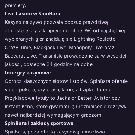
premiery.
Live Casino w SpinBara
Kasyno na żywo pozwala poczuć prawdziwą
atmosferę gry z krupierami online. Wśród najchętniej
wybieranych gier znajdują się Lightning Roulette,
Crazy Time, Blackjack Live, Monopoly Live oraz
Baccarat Live. Transmisje prowadzone są w wysokiej
jakości, dostępne 24 godziny na dobę.
Inne gry kasynowe
Oprócz klasycznych slotów i stołów, SpinBara oferuje
video pokera, gry crash, keno, zdrapki i loterie.
Przykładowe tytuły to Jacks or Better, Aviator czy
Instant Keno, które gwarantują urozmaicenie rozrywki
nawet najbardziej wymagającym graczom.
SpinBara i zakłady sportowe
SpinBara, poza ofertą kasynową, umożliwia