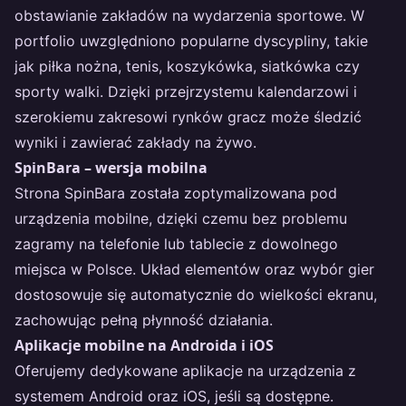
obstawianie zakładów na wydarzenia sportowe. W
portfolio uwzględniono popularne dyscypliny, takie
jak piłka nożna, tenis, koszykówka, siatkówka czy
sporty walki. Dzięki przejrzystemu kalendarzowi i
szerokiemu zakresowi rynków gracz może śledzić
wyniki i zawierać zakłady na żywo.
SpinBara – wersja mobilna
Strona SpinBara została zoptymalizowana pod
urządzenia mobilne, dzięki czemu bez problemu
zagramy na telefonie lub tablecie z dowolnego
miejsca w Polsce. Układ elementów oraz wybór gier
dostosowuje się automatycznie do wielkości ekranu,
zachowując pełną płynność działania.
Aplikacje mobilne na Androida i iOS
Oferujemy dedykowane aplikacje na urządzenia z
systemem Android oraz iOS, jeśli są dostępne.