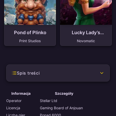
Pond of Plinko
Lucky Lady’s
Roulette
Print Studios
Novomatic
Spis treści
Informacja
Szczegóły
Operator
Stellar Ltd
Licencja
Gaming Board of Anjouan
Liczba gier
Ponad 6000