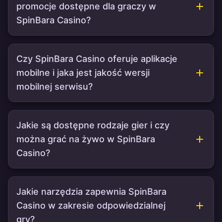
promocje dostępne dla graczy w
SpinBara Casino?
Czy SpinBara Casino oferuje aplikacje
mobilne i jaka jest jakość wersji
mobilnej serwisu?
Jakie są dostępne rodzaje gier i czy
można grać na żywo w SpinBara
Casino?
Jakie narzędzia zapewnia SpinBara
Casino w zakresie odpowiedzialnej
gry?