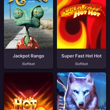
Jackpot Rango
Super Fast Hot Hot
iSoftbet
iSoftbet