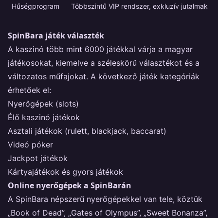
Hűségprogram
Többszintű VIP rendszer, exkluzív jutalmak
SpinBara játék választék
A kaszinó több mint 6000 játékkal várja a magyar
játékosokat, kiemelve a széleskörű választékot és a
változatos műfajokat. A következő játék kategóriák
érhetőek el:
Nyerőgépek (slots)
Élő kaszinó játékok
Asztali játékok (rulett, blackjack, baccarat)
Videó póker
Jackpot játékok
Kártyajátékok és gyors játékok
Online nyerőgépek a SpinBarán
A SpinBara népszerű nyerőgépekkel van tele, köztük
„Book of Dead”, „Gates of Olympus”, „Sweet Bonanza”,