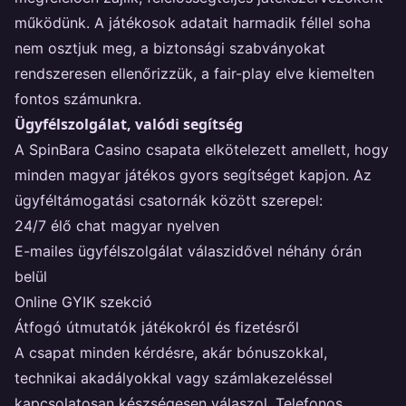
működünk. A játékosok adatait harmadik féllel soha
nem osztjuk meg, a biztonsági szabványokat
rendszeresen ellenőrizzük, a fair-play elve kiemelten
fontos számunkra.
Ügyfélszolgálat, valódi segítség
A SpinBara Casino csapata elkötelezett amellett, hogy
minden magyar játékos gyors segítséget kapjon. Az
ügyféltámogatási csatornák között szerepel:
24/7 élő chat magyar nyelven
E-mailes ügyfélszolgálat válaszidővel néhány órán
belül
Online GYIK szekció
Átfogó útmutatók játékokról és fizetésről
A csapat minden kérdésre, akár bónuszokkal,
technikai akadályokkal vagy számlakezeléssel
kapcsolatosan készségesen válaszol. Telefonos