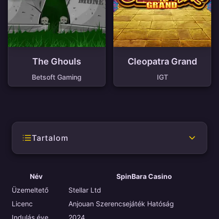
The Ghouls
Cleopatra Grand
Betsoft Gaming
IGT
Tartalom
Név
SpinBara Casino
Üzemeltető
Stellar Ltd
Licenc
Anjouan Szerencsejáték Hatóság
Indulás éve
2024