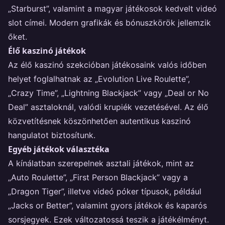
„Starburst”, valamint a magyar játékosok kedvelt videó
slot címei. Modern grafikák és bónuszkörök jellemzik
őket.
Élő kaszinó játékok
Az élő kaszinó szekcióban játékosaink valós időben
helyet foglalhatnak az „Evolution Live Roulette”,
„Crazy Time”, „Lightning Blackjack” vagy „Deal or No
Deal” asztaloknál, valódi krupiék vezetésével. Az élő
közvetítésnek köszönhetően autentikus kaszinó
hangulatot biztosítunk.
Egyéb játékok választéka
A kínálatban szerepelnek asztali játékok, mint az
„Auto Roulette”, „First Person Blackjack” vagy a
„Dragon Tiger”, illetve videó póker típusok, például
„Jacks or Better”, valamint gyors játékok és kaparós
sorsjegyek. Ezek változatossá teszik a játékélményt.