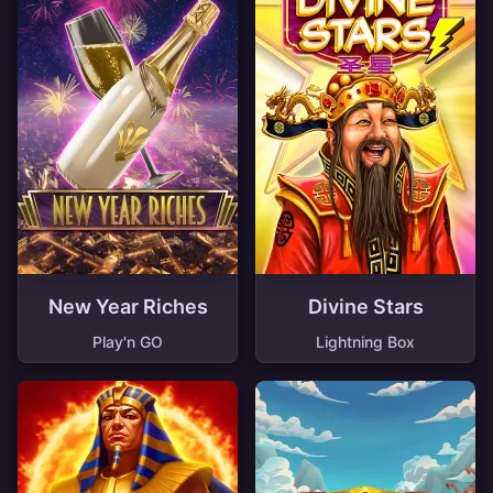
New Year Riches
Divine Stars
Play'n GO
Lightning Box