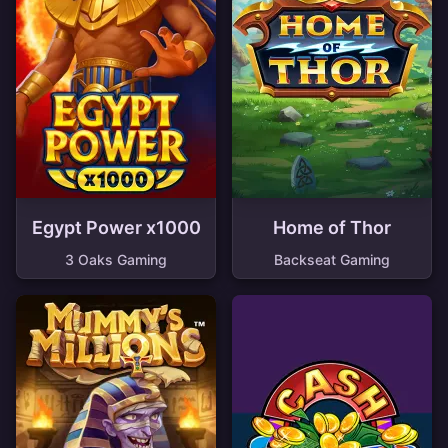
Egypt Power x1000
Home of Thor
3 Oaks Gaming
Backseat Gaming