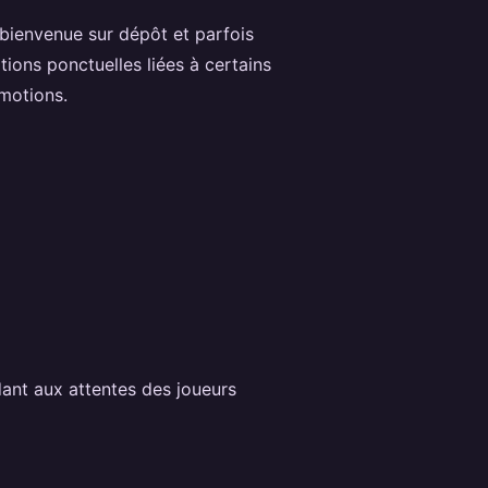
bienvenue sur dépôt et parfois
tions ponctuelles liées à certains
motions.
dant aux attentes des joueurs