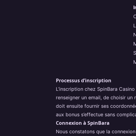
I
O
L
N
M
S
M
Processus d’inscription
L’inscription chez SpinBara Casino 
renseigner un email, de choisir un 
doit ensuite fournir ses coordonné
aux bonus s’effectue sans complica
Connexion à SpinBara
Nous constatons que la
connexion