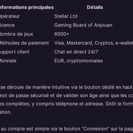
nformations principales
Détails
pérateur
Stellar Ltd
icence
Gaming Board of Anjouan
ombre de jeux
6000+
éthodes de paiement
Visa, Mastercard, Cryptos, e-walle
upport client
Chat en direct 24/7
onnaie
EUR, cryptomonnaies
se déroule de manière intuitive via le bouton dédié en haut 
mot de passe sécurisé et de valider son âge ainsi que les con
es complètes, y compris téléphone et adresse. Sitôt le formu
tion.
 au compte
est simple via le bouton “Connexion” sur la page 