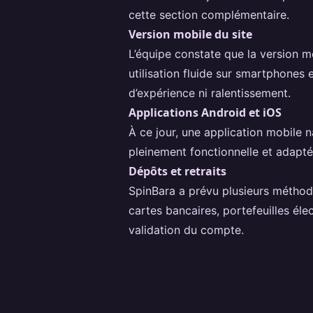
cette section complémentaire.
Version mobile du site
L’équipe constate que la version m
utilisation fluide sur smartphones e
d’expérience ni ralentissement.
Applications Android et iOS
À ce jour, une application mobile 
pleinement fonctionnelle et adapté
Dépôts et retraits
SpinBara a prévu plusieurs méthodes
cartes bancaires, portefeuilles él
validation du compte.