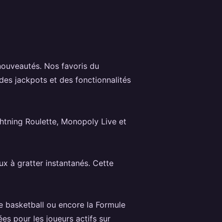
 nouveautés. Nos favoris du
es jackpots et des fonctionnalités
ghtning Roulette, Monopoly Live et
x à gratter instantanés. Cette
le basketball ou encore la Formule
es pour les joueurs actifs sur