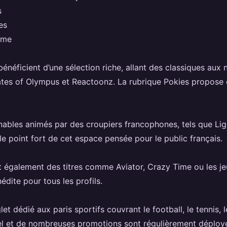
s
es
orme
néficient d’une sélection riche, allant des classiques aux
es of Olympus et Reactoonz. La rubrique Pokies propose d
urnables animés par des croupiers francophones, tels que Li
le point fort de cet espace pensée pour le public français.
 également des titres comme Aviator, Crazy Time ou les jeu
édite pour tous les profils.
t dédié aux paris sportifs couvrant le football, le tennis, 
éel et de nombreuses promotions sont régulièrement déployé