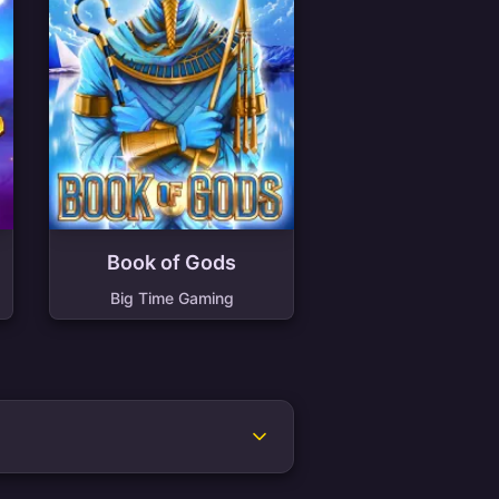
Book of Gods
Big Time Gaming