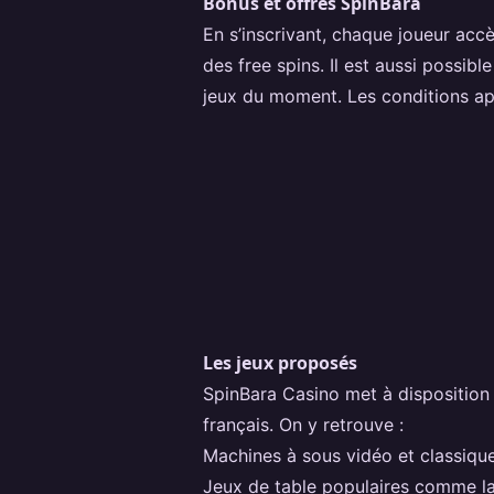
Bonus et offres SpinBara
En s’inscrivant, chaque joueur ac
des free spins. Il est aussi possib
jeux du moment. Les conditions ap
Les jeux proposés
SpinBara Casino met à disposition 
français. On y retrouve :
Machines à sous vidéo et classiqu
Jeux de table populaires
comme la 