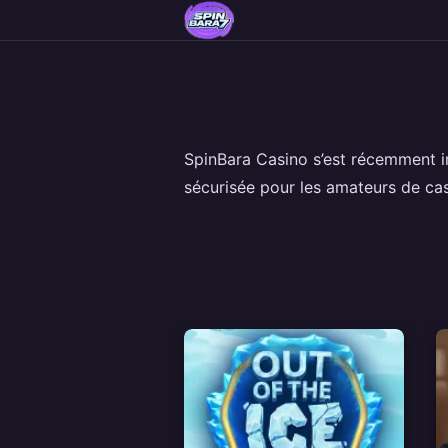
SpinBara Casino s’est récemment i
sécurisée pour les amateurs de casi