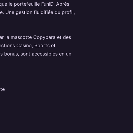
s que le portefeuille FunID. Après
 Une gestion fluidifiée du profil,
ar la mascotte Copybara et des
ections Casino, Sports et
es bonus, sont accessibles en un
te